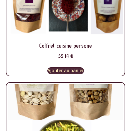
Coffret cuisine persane
55,14
€
Ajouter au panier