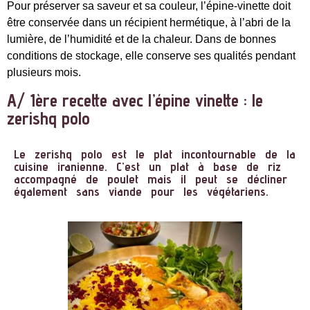
Pour préserver sa saveur et sa couleur, l’épine-vinette doit
être conservée dans un récipient hermétique, à l’abri de la
lumière, de l’humidité et de la chaleur. Dans de bonnes
conditions de stockage, elle conserve ses qualités pendant
plusieurs mois.
A/ 1ère recette avec l’épine vinette : le
zerishq polo
Le
zerishq polo
est le plat incontournable de la
cuisine iranienne. C’est un plat à base de riz
accompagné de poulet mais il peut se décliner
également sans viande pour les végétariens.