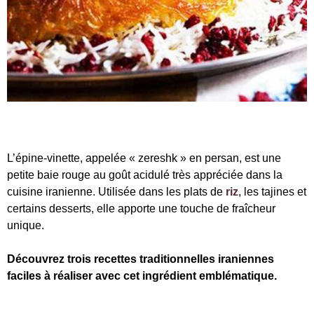
L’épine-vinette, appelée « zereshk » en persan, est une
petite baie rouge au goût acidulé très appréciée dans la
cuisine iranienne. Utilisée dans les plats de
riz
, les tajines et
certains desserts, elle apporte une touche de fraîcheur
unique.
Découvrez trois recettes traditionnelles iraniennes
faciles à réaliser avec cet ingrédient emblématique.