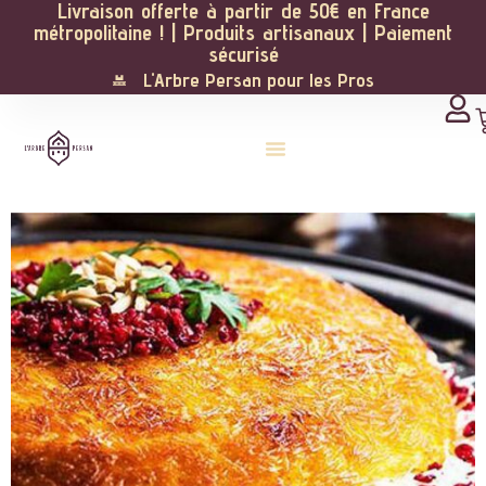
Livraison offerte à partir de 50€ en France
métropolitaine ! | Produits artisanaux | Paiement
sécurisé
L'Arbre Persan pour les Pros