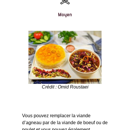
Moyen
Crédit : Omid Roustaei
Vous pouvez remplacer la viande
d’agneau par de la viande de boeuf ou de
poulet et vous pouvez également