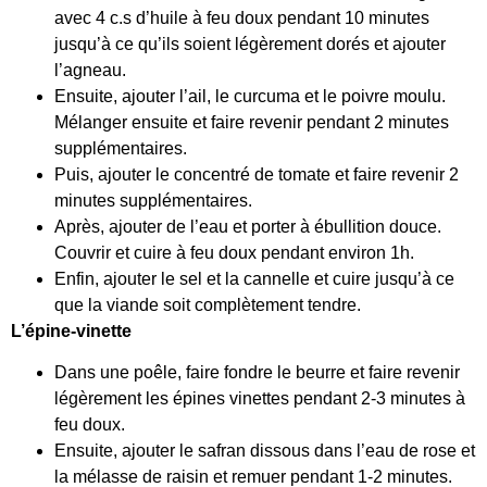
avec 4 c.s d’huile à feu doux pendant 10 minutes
jusqu’à ce qu’ils soient légèrement dorés et ajouter
l’agneau.
Ensuite, ajouter l’ail, le curcuma et le poivre moulu.
Mélanger ensuite et faire revenir pendant 2 minutes
supplémentaires.
Puis, ajouter le concentré de tomate et faire revenir 2
minutes supplémentaires.
Après, ajouter de l’eau et porter à ébullition douce.
Couvrir et cuire à feu doux pendant environ 1h.
Enfin, ajouter le sel et la cannelle et cuire jusqu’à ce
que la viande soit complètement tendre.
L’épine-vinette
Dans une poêle, faire fondre le beurre et faire revenir
légèrement les épines vinettes pendant 2-3 minutes à
feu doux.
Ensuite, ajouter le safran dissous dans l’eau de rose et
la mélasse de raisin et remuer pendant 1-2 minutes.