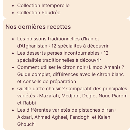
Collection Intemporelle
Collection Poudrée
Nos dernières recettes
Les boissons traditionnelles d’Iran et
d’Afghanistan : 12 spécialités à découvrir
Les desserts perses incontournables : 12
spécialités traditionnelles à découvrir
Comment utiliser le citron noir (Limoo Amani) ?
Guide complet, différences avec le citron blanc
et conseils de préparation
Quelle datte choisir ? Comparatif des principales
variétés : Mazafati, Medjool, Deglet Nour, Piarom
et Rabbi
Les différentes variétés de pistaches d’Iran :
Akbari, Ahmad Aghaei, Fandoghi et Kaleh
Ghouchi