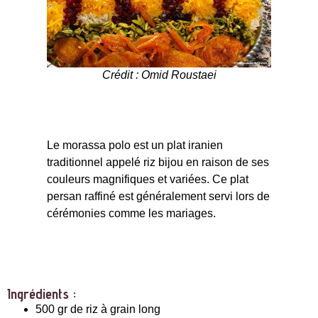
Crédit : Omid Roustaei
Le morassa polo est un plat iranien
traditionnel appelé riz bijou en raison de ses
couleurs magnifiques et variées. Ce plat
persan raffiné est généralement servi lors de
cérémonies comme les mariages.
Ingrédients :
500 gr de riz à grain long