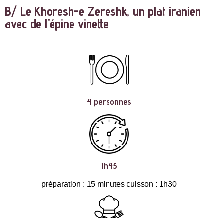
B/ Le Khoresh-e Zereshk, un plat iranien
avec de l'épine vinette
4 personnes
1h45
préparation : 15 minutes cuisson : 1h30