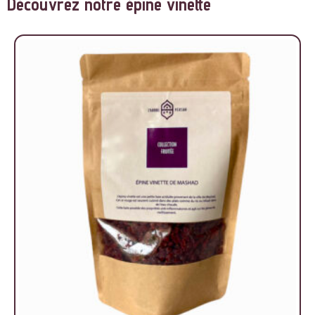
Découvrez notre épine vinette