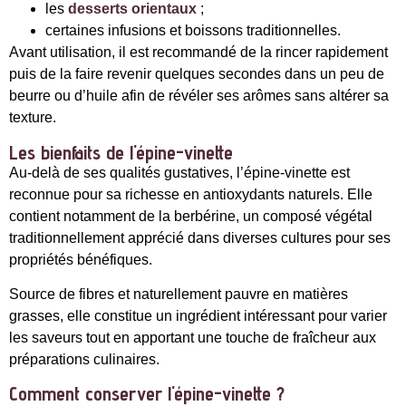
les
desserts orientaux
;
certaines infusions et boissons traditionnelles.
Avant utilisation, il est recommandé de la rincer rapidement
puis de la faire revenir quelques secondes dans un peu de
beurre ou d’huile afin de révéler ses arômes sans altérer sa
texture.
Les bienfaits de l'épine-vinette
Au-delà de ses qualités gustatives, l’épine-vinette est
reconnue pour sa richesse en antioxydants naturels. Elle
contient notamment de la berbérine, un composé végétal
traditionnellement apprécié dans diverses cultures pour ses
propriétés bénéfiques.
Source de fibres et naturellement pauvre en matières
grasses, elle constitue un ingrédient intéressant pour varier
les saveurs tout en apportant une touche de fraîcheur aux
préparations culinaires.
Comment conserver l'épine-vinette ?