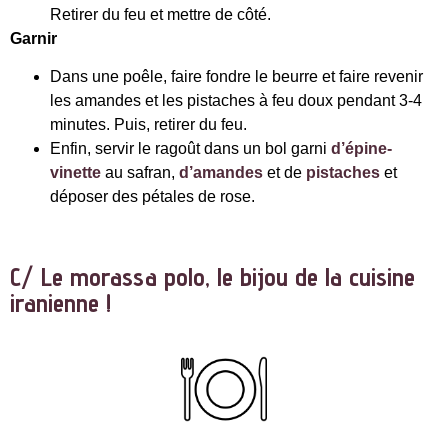
Retirer du feu et mettre de côté.
Garnir
Dans une poêle, faire fondre le beurre et faire revenir
les amandes et les pistaches à feu doux pendant 3-4
minutes. Puis, retirer du feu.
Enfin, servir le ragoût dans un bol garni
d’épine-
vinette
au safran,
d’amandes
et de
pistaches
et
déposer des pétales de rose.
C/ Le morassa polo, le bijou de la cuisine
iranienne !