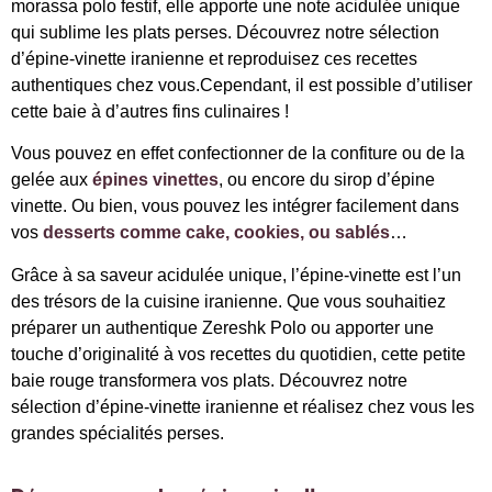
morassa polo festif, elle apporte une note acidulée unique
qui sublime les plats perses. Découvrez notre sélection
d’épine-vinette iranienne et reproduisez ces recettes
authentiques chez vous.Cependant, il est possible d’utiliser
cette baie à d’autres fins culinaires !
Vous pouvez en effet confectionner de la confiture ou de la
gelée aux
épines vinettes
, ou encore du sirop d’épine
vinette. Ou bien, vous pouvez les intégrer facilement dans
vos
desserts comme cake, cookies, ou sablés
…
Grâce à sa saveur acidulée unique, l’épine-vinette est l’un
des trésors de la cuisine iranienne. Que vous souhaitiez
préparer un authentique Zereshk Polo ou apporter une
touche d’originalité à vos recettes du quotidien, cette petite
baie rouge transformera vos plats. Découvrez notre
sélection d’épine-vinette iranienne et réalisez chez vous les
grandes spécialités perses.