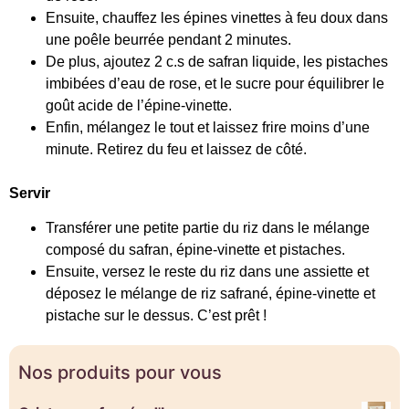
Ensuite, chauffez les épines vinettes à feu doux dans
une poêle beurrée pendant 2 minutes.
De plus, ajoutez 2 c.s de safran liquide, les pistaches
imbibées d’eau de rose, et le sucre pour équilibrer le
goût acide de l’épine-vinette.
Enfin, mélangez le tout et laissez frire moins d’une
minute. Retirez du feu et laissez de côté.
Servir
Transférer une petite partie du riz dans le mélange
composé du safran, épine-vinette et pistaches.
Ensuite, versez le reste du riz dans une assiette et
déposez le mélange de riz safrané, épine-vinette et
pistache sur le dessus. C’est prêt !
Nos produits pour vous