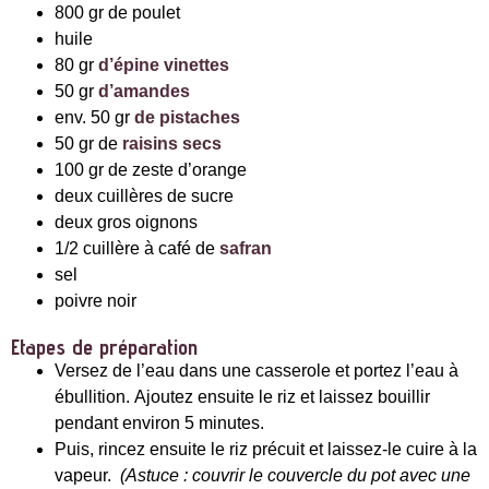
800 gr de poulet
huile
80 gr
d’épine vinettes
50 gr
d’amandes
env. 50 gr
de pistaches
50 gr de
raisins secs
100 gr de zeste d’orange
deux cuillères de sucre
deux gros oignons
1/2 cuillère à café de
safran
sel
poivre noir
Etapes de préparation
Versez de l’eau dans une casserole et portez l’eau à
ébullition. Ajoutez ensuite le riz et laissez bouillir
pendant environ 5 minutes.
Puis, rincez ensuite le riz précuit et laissez-le cuire à la
vapeur.
(Astuce : couvrir le couvercle du pot avec une