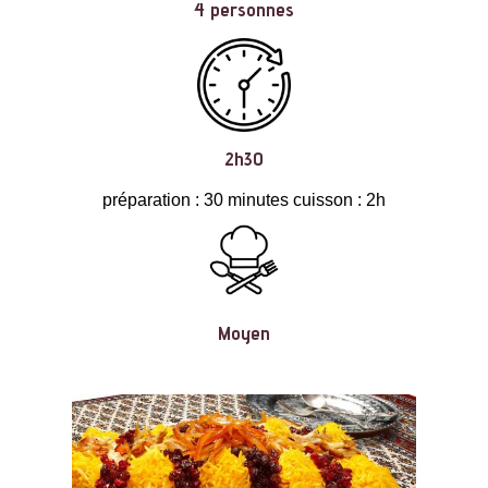
4 personnes
2h30
préparation : 30 minutes cuisson : 2h
Moyen