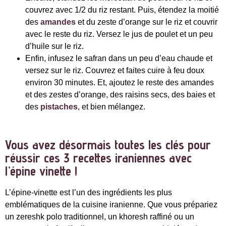
couvrez avec 1/2 du riz restant. Puis, étendez la moitié
des
amandes
et du zeste d’orange sur le riz et couvrir
avec le reste du riz. Versez le jus de poulet et un peu
d’huile sur le riz.
Enfin, infusez le safran dans un peu d’eau chaude et
versez sur le riz. Couvrez et faites cuire à feu doux
environ 30 minutes. Et, ajoutez le reste des amandes
et des zestes d’orange, des raisins secs, des baies et
des
pistaches
, et bien mélangez.
Vous avez désormais toutes les clés pour
réussir ces 3 recettes iraniennes avec
l’épine vinette !
L’épine-vinette est l’un des ingrédients les plus
emblématiques de la cuisine iranienne. Que vous prépariez
un zereshk polo traditionnel, un khoresh raffiné ou un