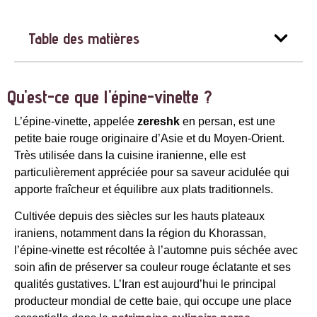
Table des matières
Qu'est-ce que l'épine-vinette ?
L’épine-vinette, appelée
zereshk
en persan, est une
petite baie rouge originaire d’Asie et du Moyen-Orient.
Très utilisée dans la cuisine iranienne, elle est
particulièrement appréciée pour sa saveur acidulée qui
apporte fraîcheur et équilibre aux plats traditionnels.
Cultivée depuis des siècles sur les hauts plateaux
iraniens, notamment dans la région du Khorassan,
l’épine-vinette est récoltée à l’automne puis séchée avec
soin afin de préserver sa couleur rouge éclatante et ses
qualités gustatives. L’Iran est aujourd’hui le principal
producteur mondial de cette baie, qui occupe une place