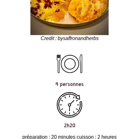
Credit : bysaffronandherbs
4 personnes
2h20
préparation : 20 minutes cuisson : 2 heures